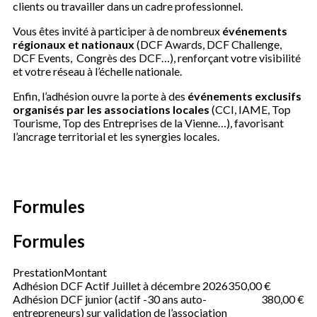
clients ou travailler dans un cadre professionnel.
Vous êtes invité à participer à de nombreux
événements
régionaux et nationaux
(DCF Awards, DCF Challenge,
DCF Events, Congrès des DCF…), renforçant votre visibilité
et votre réseau à l’échelle nationale.
Enfin, l’adhésion ouvre la porte à des
événements exclusifs
organisés par les associations locales
(CCI, IAME, Top
Tourisme, Top des Entreprises de la Vienne…), favorisant
l’ancrage territorial et les synergies locales.
Formules
Formules
Prestation
Montant
Adhésion DCF Actif Juillet à décembre 2026
350,00 €
Adhésion DCF junior (actif -30 ans auto-
380,00 €
entrepreneurs) sur validation de l’association